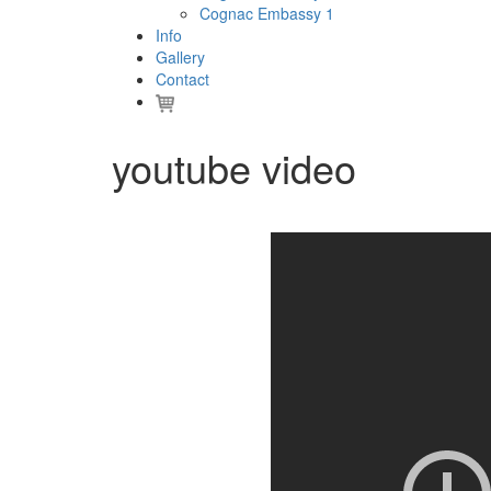
Cognac Embassy 1
Info
Gallery
Contact
youtube video