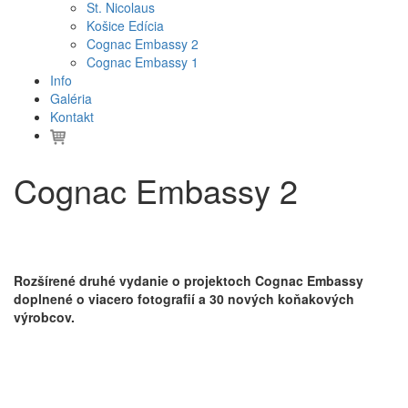
St. Nicolaus
Košice Edícia
Cognac Embassy 2
Cognac Embassy 1
Info
Galéria
Kontakt
Cognac Embassy 2
Rozšírené druhé vydanie o projektoch Cognac Embassy
doplnené o viacero fotografií a 30 nových koňakových
výrobcov.