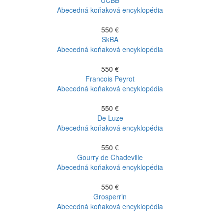
Abecedná koňaková encyklopédia
550 €
SkBA
Abecedná koňaková encyklopédia
550 €
Francois Peyrot
Abecedná koňaková encyklopédia
550 €
De Luze
Abecedná koňaková encyklopédia
550 €
Gourry de Chadeville
Abecedná koňaková encyklopédia
550 €
Grosperrin
Abecedná koňaková encyklopédia