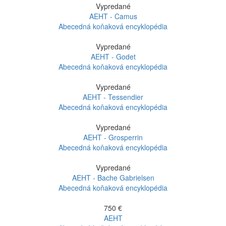
Vypredané
AEHT - Camus
Abecedná koňaková encyklopédia
Vypredané
AEHT - Godet
Abecedná koňaková encyklopédia
Vypredané
AEHT - Tessendier
Abecedná koňaková encyklopédia
Vypredané
AEHT - Grosperrin
Abecedná koňaková encyklopédia
Vypredané
AEHT - Bache Gabrielsen
Abecedná koňaková encyklopédia
750 €
AEHT