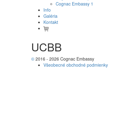
Cognac Embassy 1
Info
Galéria
Kontakt
UCBB
©
2016 - 2026 Cognac Embassy
Všeobecné obchodné podmienky